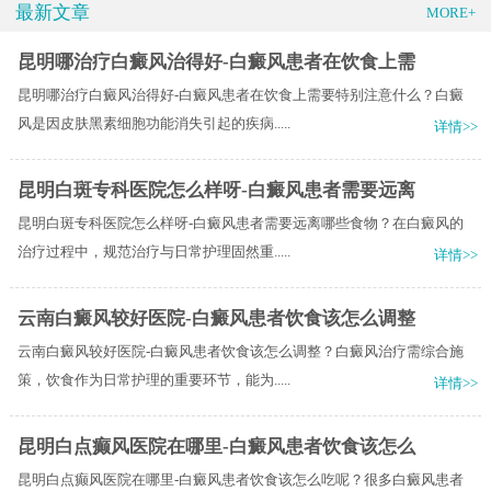
最新文章
MORE+
昆明哪治疗白癜风治得好-白癜风患者在饮食上需
昆明哪治疗白癜风治得好-白癜风患者在饮食上需要特别注意什么？白癜
风是因皮肤黑素细胞功能消失引起的疾病.....
详情>>
昆明白斑专科医院怎么样呀-白癜风患者需要远离
昆明白斑专科医院怎么样呀-白癜风患者需要远离哪些食物？在白癜风的
治疗过程中，规范治疗与日常护理固然重.....
详情>>
云南白癜风较好医院-白癜风患者饮食该怎么调整
云南白癜风较好医院-白癜风患者饮食该怎么调整？白癜风治疗需综合施
策，饮食作为日常护理的重要环节，能为.....
详情>>
昆明白点癫风医院在哪里-白癜风患者饮食该怎么
昆明白点癫风医院在哪里-白癜风患者饮食该怎么吃呢？很多白癜风患者