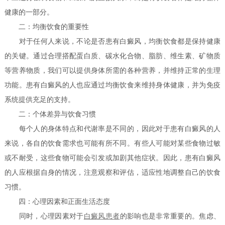
健康的一部分。
二：均衡饮食的重要性
对于任何人来说，不论是否患有白癜风，均衡饮食都是保持健康
的关键。通过合理搭配蛋白质、碳水化合物、脂肪、维生素、矿物质
等营养物质，我们可以提供身体所需的各种营养，并维持正常的生理
功能。患有白癜风的人也应通过均衡饮食来维持身体健康，并为免疫
系统提供充足的支持。
二：个体差异与饮食习惯
每个人的身体特点和代谢率是不同的，因此对于患有白癜风的人
来说，各自的饮食需求也可能有所不同。有些人可能对某些食物过敏
或不耐受，这些食物可能会引发或加剧其他症状。因此，患有白癜风
的人应根据自身的情况，注意观察和评估，适应性地调整自己的饮食
习惯。
四：心理因素和正面生活态度
同时，心理因素对于
白癜风患者
的影响也是非常重要的。焦虑、