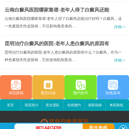
云南白癜风医院哪家靠谱-老年人得了白癜风还能
云南白癜风医院哪家靠谱-老年人得了白癜风还能治疗好吗？白癜风，这
一色素脱失性皮肤病，不仅影响着患者的.....
详情>>
昆明治疗白癜风的医院-老年人患白癜风的原因有
昆明治疗白癜风的医院-老年人患白癜风的原因有什么？白癜风，作为一
种色素脱失性皮肤病，它的发病机制复杂.....
详情>>
来院路线
图文问诊
预约挂号
在线咨询
首页
医院简介
医生团队
在线预约
就医指南
来院路线
0871-64174769
医生热线