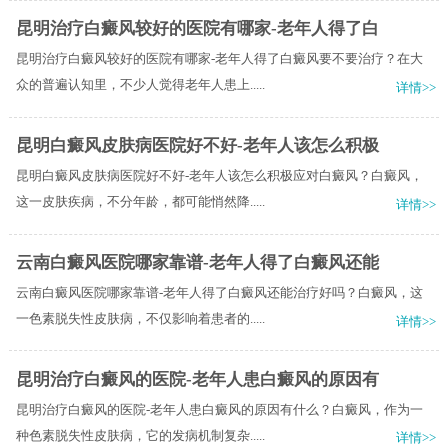
昆明治疗白癜风较好的医院有哪家-老年人得了白
昆明治疗白癜风较好的医院有哪家-老年人得了白癜风要不要治疗？在大
众的普遍认知里，不少人觉得老年人患上.....
详情>>
昆明白癜风皮肤病医院好不好-老年人该怎么积极
昆明白癜风皮肤病医院好不好-老年人该怎么积极应对白癜风？白癜风，
这一皮肤疾病，不分年龄，都可能悄然降.....
详情>>
云南白癜风医院哪家靠谱-老年人得了白癜风还能
云南白癜风医院哪家靠谱-老年人得了白癜风还能治疗好吗？白癜风，这
一色素脱失性皮肤病，不仅影响着患者的.....
详情>>
昆明治疗白癜风的医院-老年人患白癜风的原因有
昆明治疗白癜风的医院-老年人患白癜风的原因有什么？白癜风，作为一
种色素脱失性皮肤病，它的发病机制复杂.....
详情>>