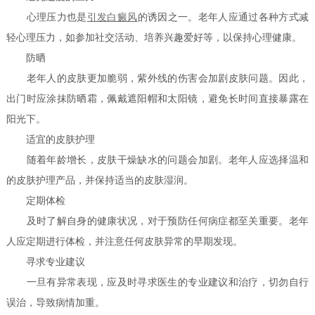
心理压力也是
引发白癜风
的诱因之一。老年人应通过各种方式减
轻心理压力，如参加社交活动、培养兴趣爱好等，以保持心理健康。
防晒
老年人的皮肤更加脆弱，紫外线的伤害会加剧皮肤问题。因此，
出门时应涂抹防晒霜，佩戴遮阳帽和太阳镜，避免长时间直接暴露在
阳光下。
适宜的皮肤护理
随着年龄增长，皮肤干燥缺水的问题会加剧。老年人应选择温和
的皮肤护理产品，并保持适当的皮肤湿润。
定期体检
及时了解自身的健康状况，对于预防任何病症都至关重要。老年
人应定期进行体检，并注意任何皮肤异常的早期发现。
寻求专业建议
一旦有异常表现，应及时寻求医生的专业建议和治疗，切勿自行
误治，导致病情加重。