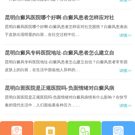
详情>>
昆明白癜风医院哪个好啊-白癜风患者怎样应对社
昆明白癜风医院哪个好啊-白癜风患者怎样应对社交困扰？白癜风患者由
于皮肤出现明显的白斑，在社交过程中往.....
详情>>
昆明白癜风专科医院地址-白癜风患者怎么建立自
昆明白癜风专科医院地址-白癜风患者怎么建立自信？白癜风患者常常因
皮肤上的白斑，在生活中面临他人异样的.....
详情>>
昆明白斑医院是正规医院吗-负面情绪对白癜风病
昆明白斑医院是正规医院吗-负面情绪对白癜风病情有什么影响？在快节
奏的现代生活中，人们面临着各种压力，.....
详情>>