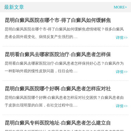
最新文章
MORE+
昆明白癜风医院在哪个市-得了白癜风如何缓解焦
昆明白癜风医院在哪个市-得了白癜风如何缓解焦虑情绪呢？很多白癜风
患者会因外观变化、病情反复产生强烈的.....
详情>>
昆明看白癜风去哪家医院治疗-白癜风患者怎样保
昆明看白癜风去哪家医院治疗-白癜风患者怎样保持好心态？白癜风作为
一种影响外观的慢性皮肤问题，往往会给.....
详情>>
昆明白癜风医院哪个好啊-白癜风患者怎样应对社
昆明白癜风医院哪个好啊-白癜风患者怎样应对社交困扰？白癜风患者由
于皮肤出现明显的白斑，在社交过程中往.....
详情>>
昆明白癜风专科医院地址-白癜风患者怎么建立自