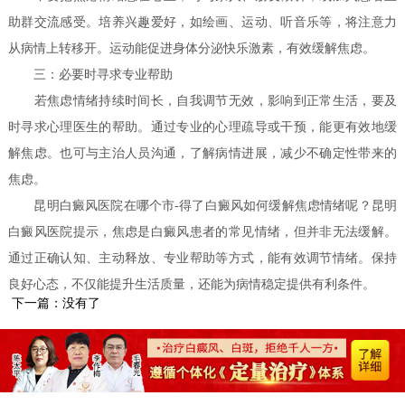
助群交流感受。培养兴趣爱好，如绘画、运动、听音乐等，将注意力
从病情上转移开。运动能促进身体分泌快乐激素，有效缓解焦虑。
三：必要时寻求专业帮助
若焦虑情绪持续时间长，自我调节无效，影响到正常生活，要及
时寻求心理医生的帮助。通过专业的心理疏导或干预，能更有效地缓
解焦虑。也可与主治人员沟通，了解病情进展，减少不确定性带来的
焦虑。
昆明白癜风医院在哪个市-得了白癜风如何缓解焦虑情绪呢？昆明
白癜风医院提示，焦虑是白癜风患者的常见情绪，但并非无法缓解。
通过正确认知、主动释放、专业帮助等方式，能有效调节情绪。保持
良好心态，不仅能提升生活质量，还能为病情稳定提供有利条件。
下一篇：没有了