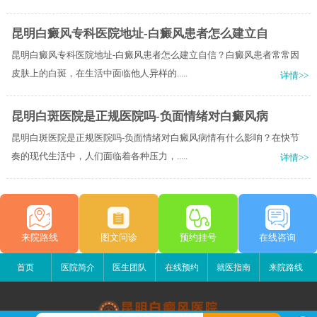
昆明白癜风专科医院地址-白癜风患者怎么建立自
昆明白癜风专科医院地址-白癜风患者怎么建立自信？白癜风患者常常因
皮肤上的白斑，在生活中面临他人异样的.....
详情>>
昆明白斑医院是正规医院吗-负面情绪对白癜风病
昆明白斑医院是正规医院吗-负面情绪对白癜风病情有什么影响？在快节
奏的现代生活中，人们面临着各种压力，.....
详情>>
来院路线
图文问诊
预约挂号
在线咨询
首页
医院简介
医生团队
在线预约
就医指南
来院路线