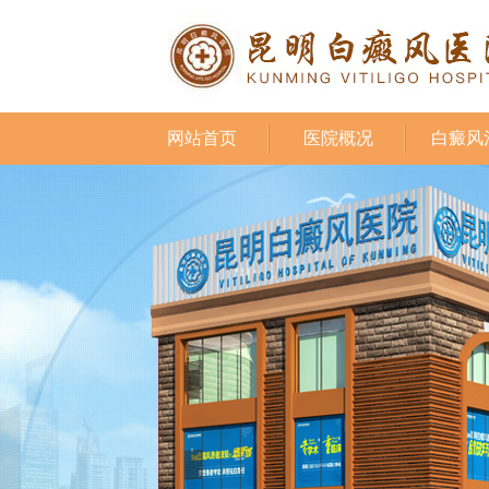
网站首页
医院概况
白癜风