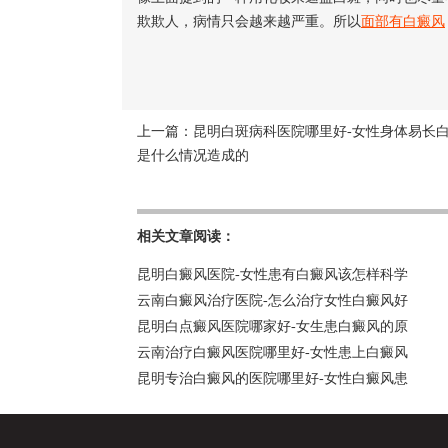
欺欺人，病情只会越来越严重。所以
面部有白癜风
上一篇：
昆明白斑病科医院哪里好-女性身体易长
是什么情况造成的
相关文章阅读：
昆明白癜风医院-女性患有白癜风该怎样科学
云南白癜风治疗医院-怎么治疗女性白癜风好
昆明白点癜风医院哪家好-女生患白癜风的原
云南治疗白癜风医院哪里好-女性患上白癜风
昆明专治白癜风的医院哪里好-女性白癜风患