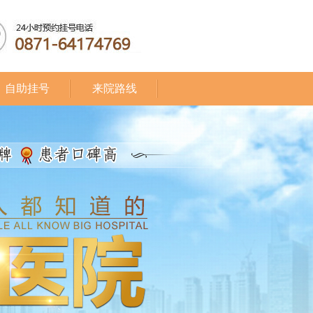
自助挂号
来院路线