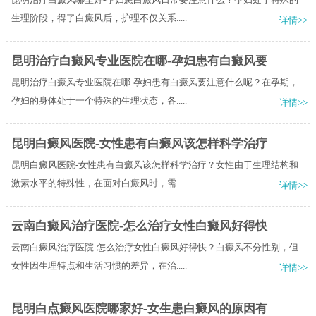
生理阶段，得了白癜风后，护理不仅关系.....
详情>>
昆明治疗白癜风专业医院在哪-孕妇患有白癜风要
昆明治疗白癜风专业医院在哪-孕妇患有白癜风要注意什么呢？在孕期，
孕妇的身体处于一个特殊的生理状态，各.....
详情>>
昆明白癜风医院-女性患有白癜风该怎样科学治疗
昆明白癜风医院-女性患有白癜风该怎样科学治疗？女性由于生理结构和
激素水平的特殊性，在面对白癜风时，需.....
详情>>
云南白癜风治疗医院-怎么治疗女性白癜风好得快
云南白癜风治疗医院-怎么治疗女性白癜风好得快？白癜风不分性别，但
女性因生理特点和生活习惯的差异，在治.....
详情>>
昆明白点癜风医院哪家好-女生患白癜风的原因有