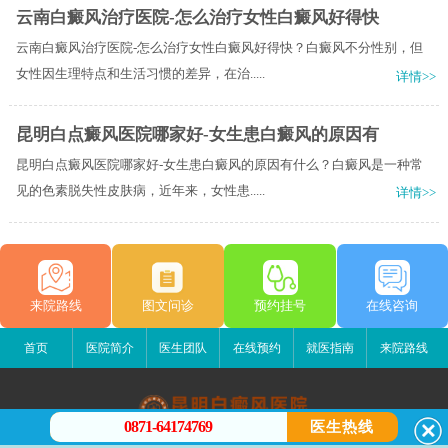
云南白癜风治疗医院-怎么治疗女性白癜风好得快
云南白癜风治疗医院-怎么治疗女性白癜风好得快？白癜风不分性别，但
女性因生理特点和生活习惯的差异，在治.....
详情>>
昆明白点癜风医院哪家好-女生患白癜风的原因有
昆明白点癜风医院哪家好-女生患白癜风的原因有什么？白癜风是一种常
见的色素脱失性皮肤病，近年来，女性患.....
详情>>
来院路线
图文问诊
预约挂号
在线咨询
首页
医院简介
医生团队
在线预约
就医指南
来院路线
0871-64174769
医生热线
昆明白癜风医院