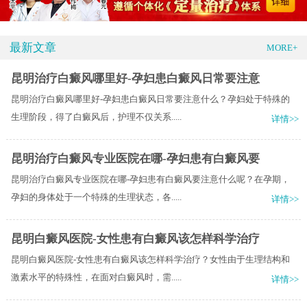
最新文章
MORE+
昆明治疗白癜风哪里好-孕妇患白癜风日常要注意
昆明治疗白癜风哪里好-孕妇患白癜风日常要注意什么？孕妇处于特殊的
生理阶段，得了白癜风后，护理不仅关系.....
详情>>
昆明治疗白癜风专业医院在哪-孕妇患有白癜风要
昆明治疗白癜风专业医院在哪-孕妇患有白癜风要注意什么呢？在孕期，
孕妇的身体处于一个特殊的生理状态，各.....
详情>>
昆明白癜风医院-女性患有白癜风该怎样科学治疗
昆明白癜风医院-女性患有白癜风该怎样科学治疗？女性由于生理结构和
激素水平的特殊性，在面对白癜风时，需.....
详情>>