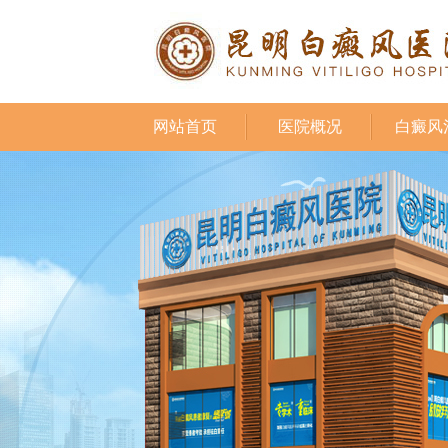
网站首页
医院概况
白癜风