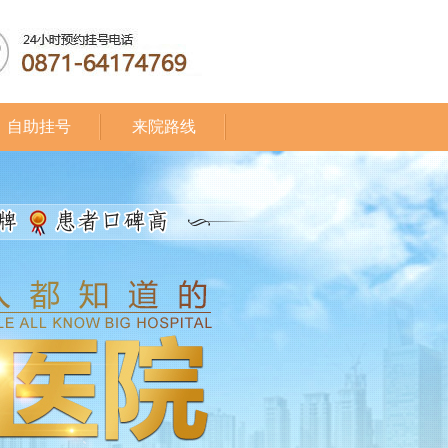
自助挂号
来院路线