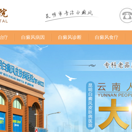
治疗
白癜风病因
白癜风诊断
白癜风食疗