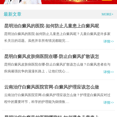
最新文章
MORE+
昆明治白癜风的医院-如何防止儿童患上白癜风呢
昆明治白癜风的医院-如何防止儿童患上白癜风呢？儿童白癜风是许多家
长关注的话题。虽然并非所有情况都能完.....
详情>>
昆明白癜风皮肤病医院在哪-防止白癜风扩散该怎
昆明白癜风皮肤病医院在哪-防止白癜风扩散该怎么做？白癜风患者在与
疾病顽强抗争的漫漫长路上，让他们忧心.....
详情>>
云南治疗白癜风医院官网-白癜风护理应该怎么做
云南治疗白癜风医院官网-白癜风护理应该怎么做？护理是白癜风应对过
程中的重要环节，科学的护理能为病情恢.....
详情>>