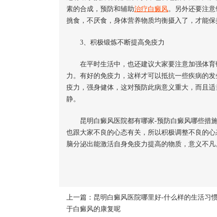
素的合成，预防和辅助
治疗白癜风
。另外还要注意
挑食，不厌食，身体营养物质均衡摄入了，才能保
3、积极锻炼不断提高免疫力
在平时生活中，也还建议大家要注意加强体育锻
力。有好的免疫力，这样才可以抵抗一些疾病的发
疫力，强身健体，这对预防此病意义重大，而且适
静。
昆明白癜风医院都有哪家-预防白癜风哪些措施
也跟大家不良的心态有关，所以积极调整不良的心
脑分泌出能激活自身免疫力提高的物质，意义不凡
上一篇：
昆明白癜风医院哪里好-什么样的生活习
于白癜风的康复呢