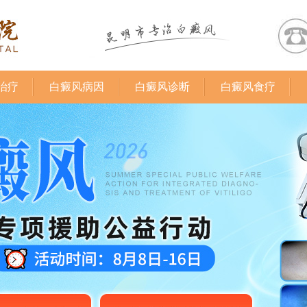
治疗
白癜风病因
白癜风诊断
白癜风食疗