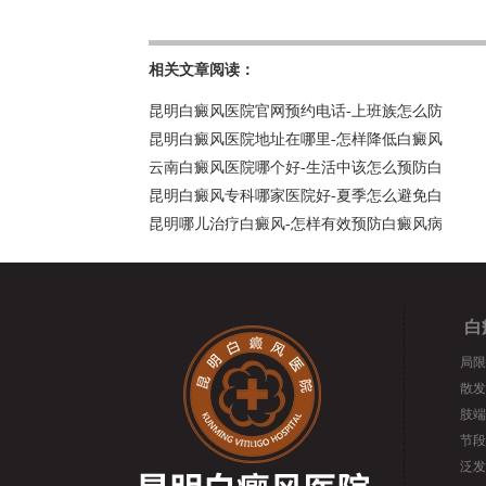
相关文章阅读：
昆明白癜风医院官网预约电话-上班族怎么防
昆明白癜风医院地址在哪里-怎样降低白癜风
云南白癜风医院哪个好-生活中该怎么预防白
昆明白癜风专科哪家医院好-夏季怎么避免白
昆明哪儿治疗白癜风-怎样有效预防白癜风病
白
局限
散发
肢端
节段
泛发