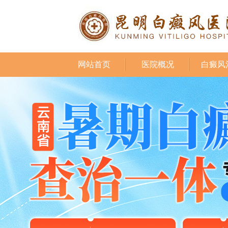
网站首页
医院概况
白癜风