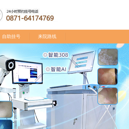
自助挂号
来院路线