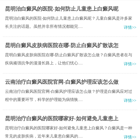
昆明治白癜风的医院-如何防止儿童患上白癜风呢
昆明治白癜风的医院-如何防止儿童患上白癜风呢？儿童白癜风是许多家
长关注的话题。虽然并非所有情况都能完.....
详情>>
昆明白癜风皮肤病医院在哪-防止白癜风扩散该怎
昆明白癜风皮肤病医院在哪-防止白癜风扩散该怎么做？白癜风患者在与
疾病顽强抗争的漫漫长路上，让他们忧心.....
详情>>
云南治疗白癜风医院官网-白癜风护理应该怎么做
云南治疗白癜风医院官网-白癜风护理应该怎么做？护理是白癜风应对过
程中的重要环节，科学的护理能为病情恢.....
详情>>
昆明治疗白癜风的医院哪家好-如何避免儿童患上
昆明治疗白癜风的医院哪家好-如何避免儿童患上白癜风？白癜风是一种
常见的皮肤疾病，近年来儿童患白癜风的.....
详情>>