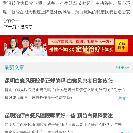
意识转化为日常习惯。从每一个生活细节做起，主动防护、留心环
境，就能在很大程度上降低外伤风险，为白癜风的稳定恢复创造更安
心的条件。
下一篇：没有了
最新文章
MORE+
昆明白癜风医院是正规的吗-白癜风患者日常该怎
昆明白癜风医院是正规的吗-白癜风患者日常该怎么避免外伤呢？对于白
癜风患者而言，皮肤外伤是一个需要特别.....
详情>>
昆明治疗白癜风医院哪家好一些-预防白癜风要注
昆明治疗白癜风医院哪家好一些-预防白癜风要注意些什么呢？近年来，
白癜风发病率有所上升，越来越多的人开.....