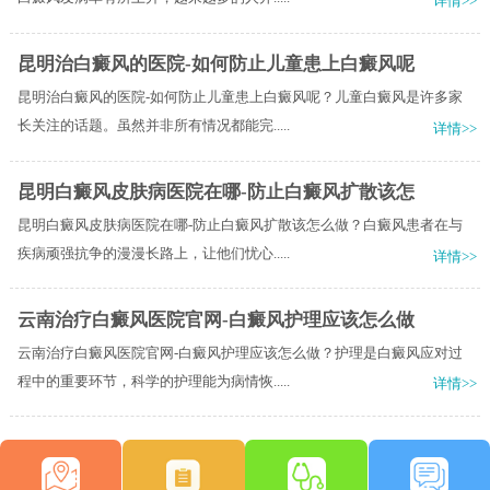
详情>>
昆明治白癜风的医院-如何防止儿童患上白癜风呢
昆明治白癜风的医院-如何防止儿童患上白癜风呢？儿童白癜风是许多家
长关注的话题。虽然并非所有情况都能完.....
详情>>
昆明白癜风皮肤病医院在哪-防止白癜风扩散该怎
昆明白癜风皮肤病医院在哪-防止白癜风扩散该怎么做？白癜风患者在与
疾病顽强抗争的漫漫长路上，让他们忧心.....
详情>>
云南治疗白癜风医院官网-白癜风护理应该怎么做
云南治疗白癜风医院官网-白癜风护理应该怎么做？护理是白癜风应对过
程中的重要环节，科学的护理能为病情恢.....
详情>>